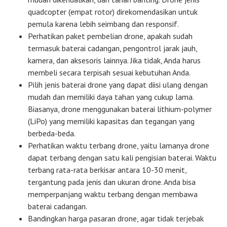
quadcopter (empat rotor) direkomendasikan untuk
pemula karena lebih seimbang dan responsif.
Perhatikan paket pembelian drone, apakah sudah
termasuk baterai cadangan, pengontrol jarak jauh,
kamera, dan aksesoris lainnya. Jika tidak, Anda harus
membeli secara terpisah sesuai kebutuhan Anda.
Pilih jenis baterai drone yang dapat diisi ulang dengan
mudah dan memiliki daya tahan yang cukup lama.
Biasanya, drone menggunakan baterai lithium-polymer
(LiPo) yang memiliki kapasitas dan tegangan yang
berbeda-beda.
Perhatikan waktu terbang drone, yaitu lamanya drone
dapat terbang dengan satu kali pengisian baterai. Waktu
terbang rata-rata berkisar antara 10-30 menit,
tergantung pada jenis dan ukuran drone. Anda bisa
memperpanjang waktu terbang dengan membawa
baterai cadangan.
Bandingkan harga pasaran drone, agar tidak terjebak