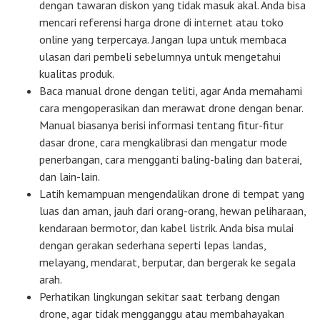
dengan tawaran diskon yang tidak masuk akal. Anda bisa
mencari referensi harga drone di internet atau toko
online yang terpercaya. Jangan lupa untuk membaca
ulasan dari pembeli sebelumnya untuk mengetahui
kualitas produk.
Baca manual drone dengan teliti, agar Anda memahami
cara mengoperasikan dan merawat drone dengan benar.
Manual biasanya berisi informasi tentang fitur-fitur
dasar drone, cara mengkalibrasi dan mengatur mode
penerbangan, cara mengganti baling-baling dan baterai,
dan lain-lain.
Latih kemampuan mengendalikan drone di tempat yang
luas dan aman, jauh dari orang-orang, hewan peliharaan,
kendaraan bermotor, dan kabel listrik. Anda bisa mulai
dengan gerakan sederhana seperti lepas landas,
melayang, mendarat, berputar, dan bergerak ke segala
arah.
Perhatikan lingkungan sekitar saat terbang dengan
drone, agar tidak mengganggu atau membahayakan