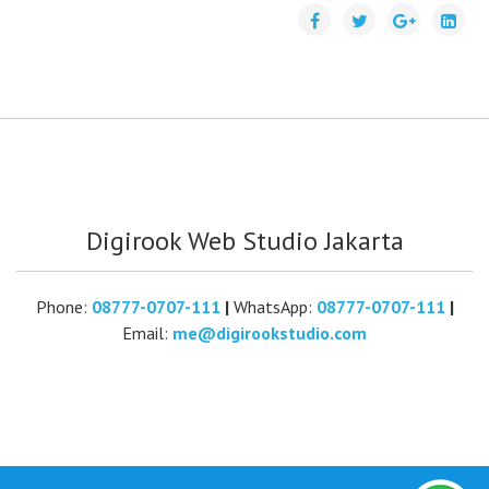
Digirook Web Studio Jakarta
Phone:
08777-0707-111
|
WhatsApp:
08777-0707-111
|
Email:
me@digirookstudio.com