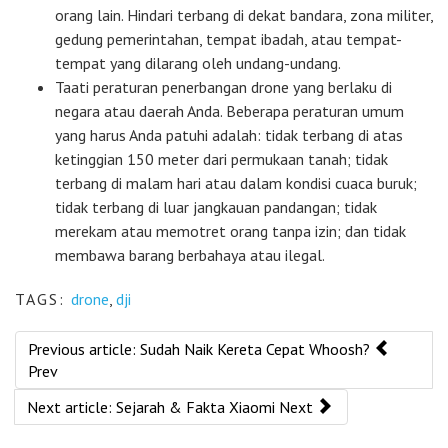
orang lain. Hindari terbang di dekat bandara, zona militer,
gedung pemerintahan, tempat ibadah, atau tempat-
tempat yang dilarang oleh undang-undang.
Taati peraturan penerbangan drone yang berlaku di
negara atau daerah Anda. Beberapa peraturan umum
yang harus Anda patuhi adalah: tidak terbang di atas
ketinggian 150 meter dari permukaan tanah; tidak
terbang di malam hari atau dalam kondisi cuaca buruk;
tidak terbang di luar jangkauan pandangan; tidak
merekam atau memotret orang tanpa izin; dan tidak
membawa barang berbahaya atau ilegal.
TAGS:
drone
,
dji
Previous article: Sudah Naik Kereta Cepat Whoosh?
Prev
Next article: Sejarah & Fakta Xiaomi
Next